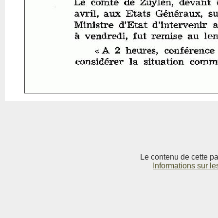
Le contenu de cette pag
Informations sur le