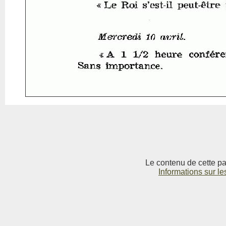
Le contenu de cette pag
Informations sur le