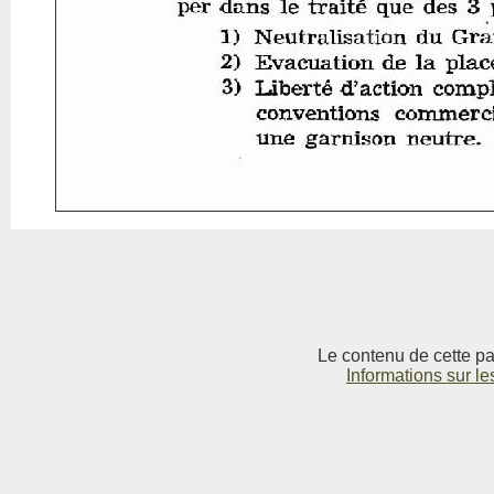
Le contenu de cette pag
Informations sur le