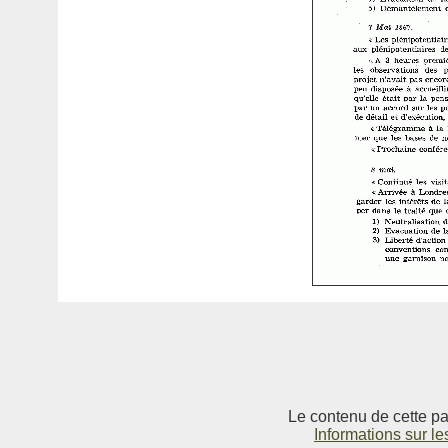
Le contenu de cette pag
Informations sur le