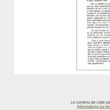
Le contenu de cette pag
Informations sur le