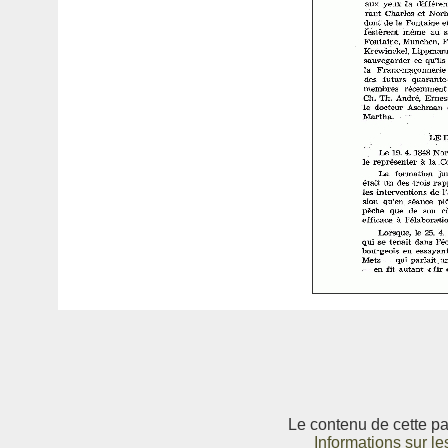
Le contenu de cette pag
Informations sur le