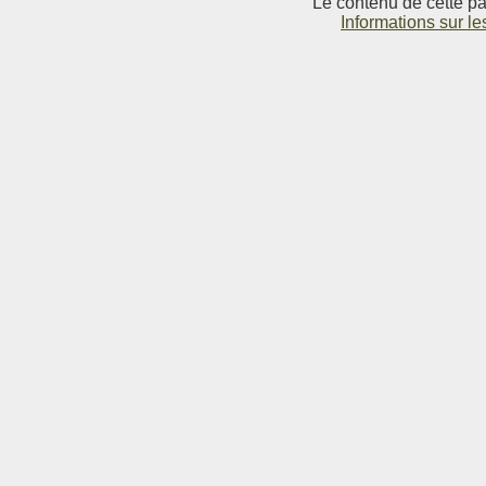
Le contenu de cette pag
Informations sur le