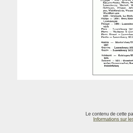
Le contenu de cette pag
Informations sur le