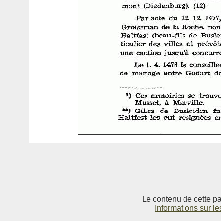
Le contenu de cette pag
Informations sur le