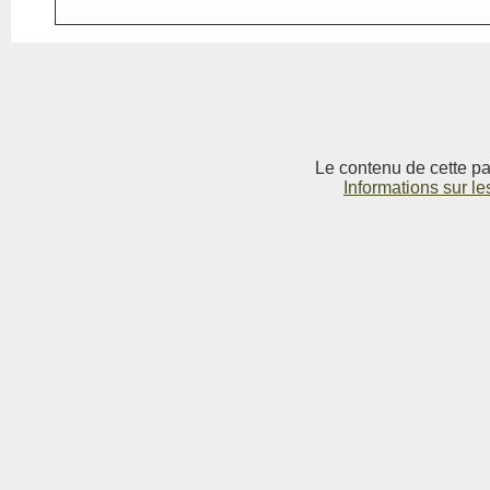
Le contenu de cette pag
Informations sur le