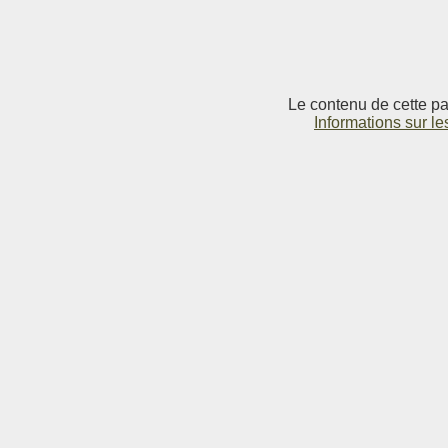
Le contenu de cette pag
Informations sur le