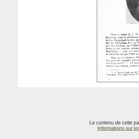
Le contenu de cette pag
Informations sur le