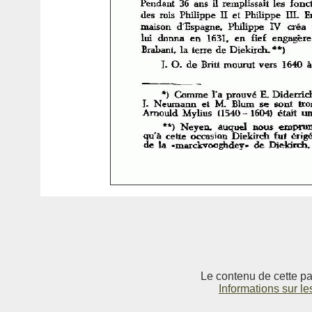
Le contenu de cette pag
Informations sur le