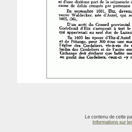
Le contenu de cette pag
Informations sur le