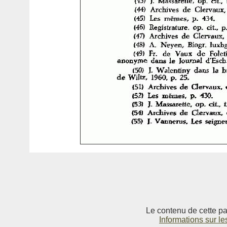
Le contenu de cette pag
Informations sur le