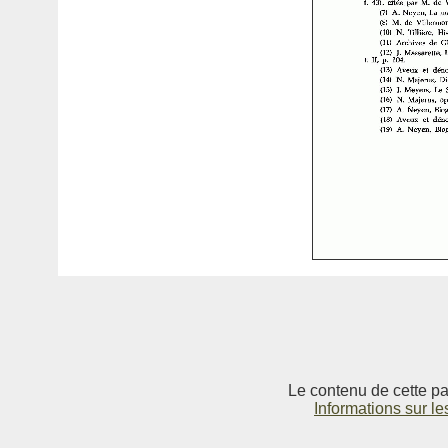
Le contenu de cette pag
Informations sur le