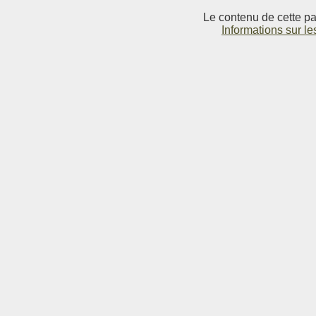
Le contenu de cette pag
Informations sur le