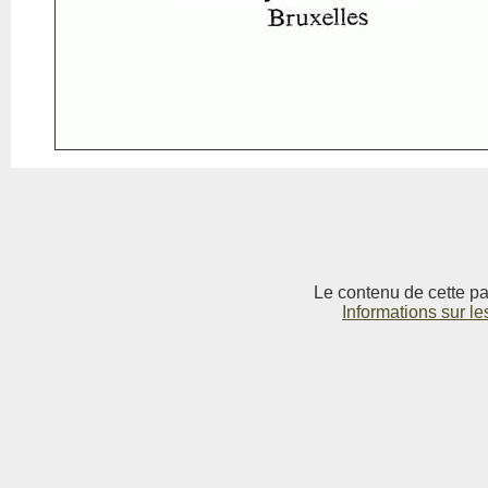
Le contenu de cette pag
Informations sur le