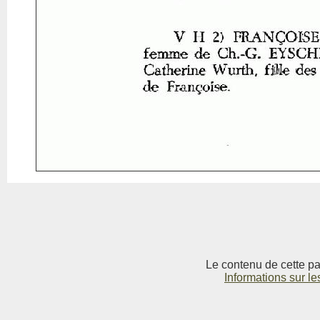
Le contenu de cette pag
Informations sur le