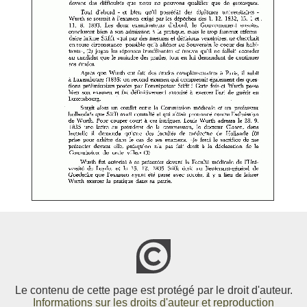
Le contenu de cette page est protégé par le droit d'auteur.
Informations sur les droits d'auteur et reproduction