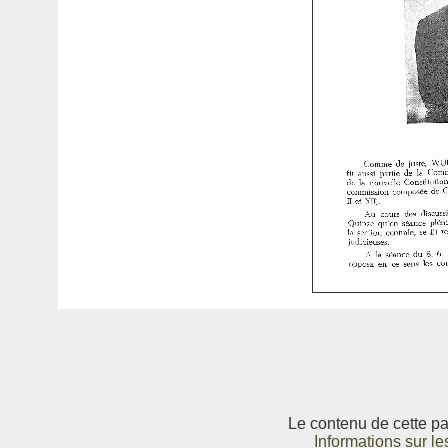
Le contenu de cette pag
Informations sur le