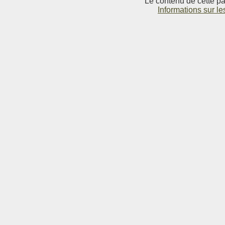
Le contenu de cette pag
Informations sur le