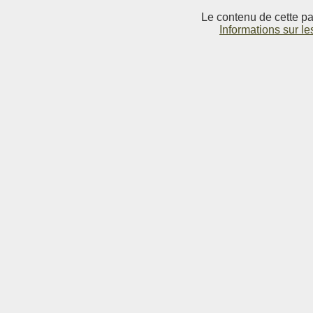
Le contenu de cette pag
Informations sur le