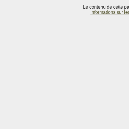
Le contenu de cette pag
Informations sur le