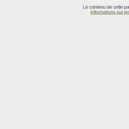
Le contenu de cette pag
Informations sur le