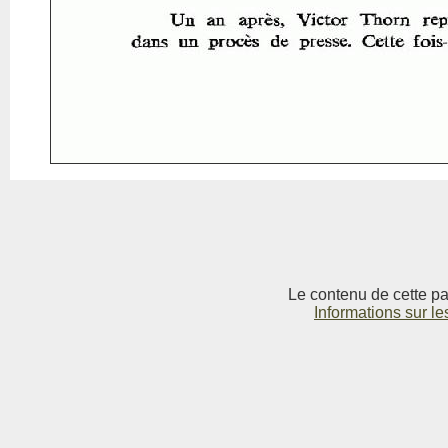
Le contenu de cette pag
Informations sur le