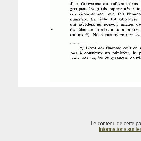
Le contenu de cette pag
Informations sur le