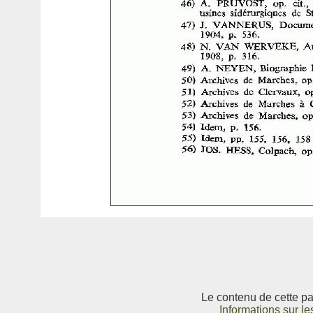
Le contenu de cette pag
Informations sur le