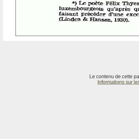
Le contenu de cette pag
Informations sur le