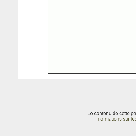
Le contenu de cette pag
Informations sur le