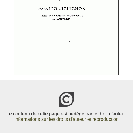
Le contenu de cette page est protégé par le droit d'auteur.
Informations sur les droits d'auteur et reproduction