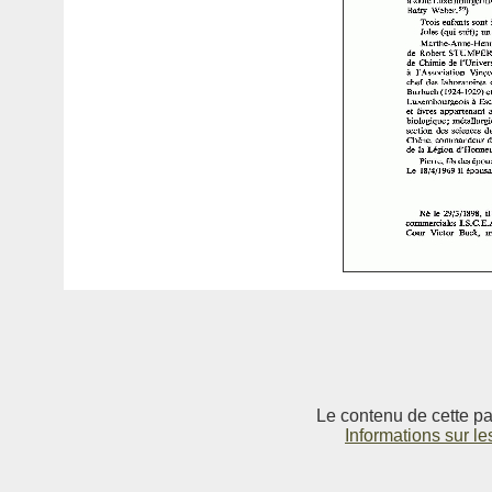
Le contenu de cette pag
Informations sur le