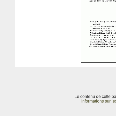
Le contenu de cette pag
Informations sur le