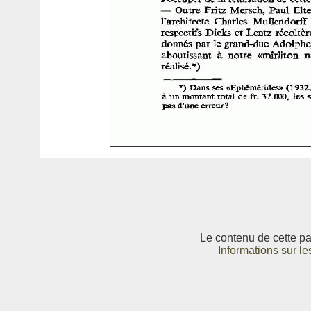
Le contenu de cette pag
Informations sur le