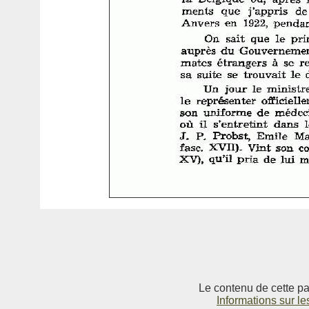
Le contenu de cette pag
Informations sur le