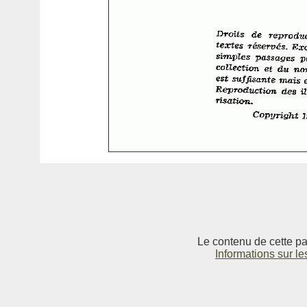
Le contenu de cette pag
Informations sur le