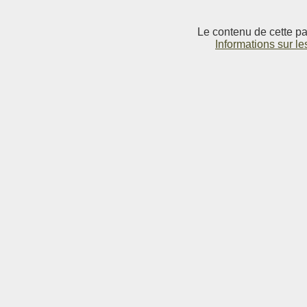
Le contenu de cette pag
Informations sur le