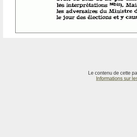
Le contenu de cette pag
Informations sur le