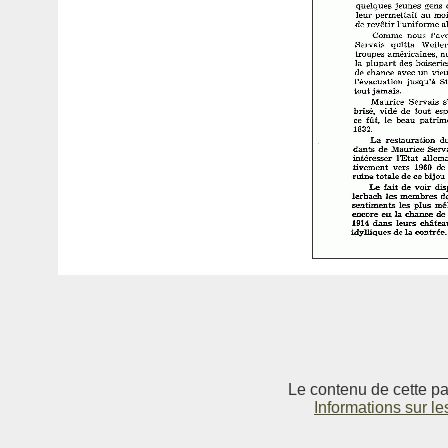
Le contenu de cette pag
Informations sur le