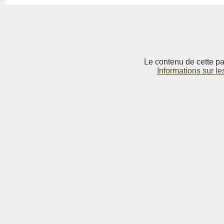
Le contenu de cette pag
Informations sur le