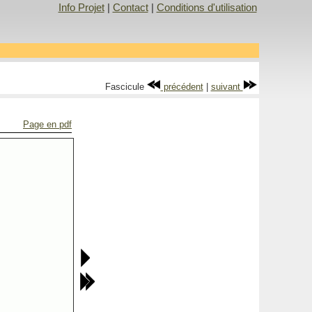
Info Projet
|
Contact
|
Conditions d'utilisation
Fascicule
précédent
|
suivant
Page en pdf