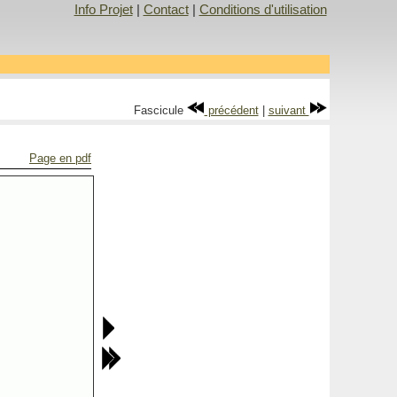
Info Projet
|
Contact
|
Conditions d'utilisation
Fascicule
précédent
|
suivant
Page en pdf