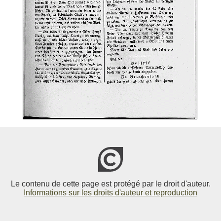
Le contenu de cette page est protégé par le droit d'auteur.
Informations sur les droits d'auteur et reproduction