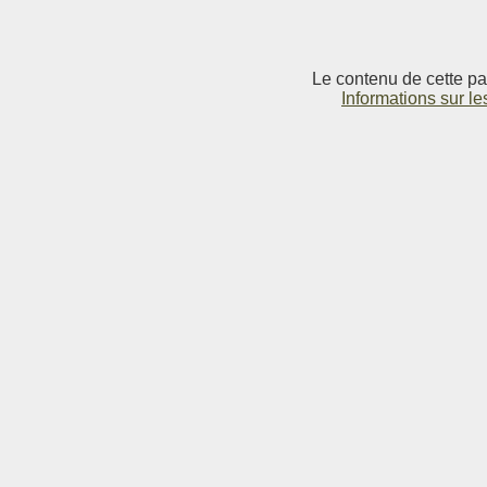
Le contenu de cette pag
Informations sur le