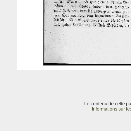
Le contenu de cette pag
Informations sur le