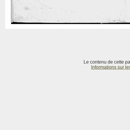
Le contenu de cette pag
Informations sur le