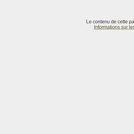
Le contenu de cette pag
Informations sur le