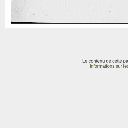
Le contenu de cette pag
Informations sur le