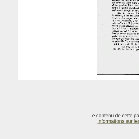
Le contenu de cette pag
Informations sur le