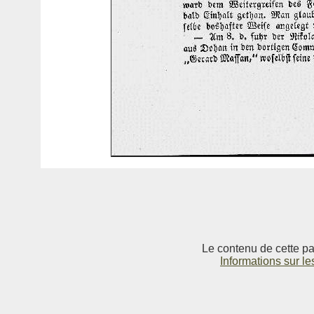
Le contenu de cette pag
Informations sur le